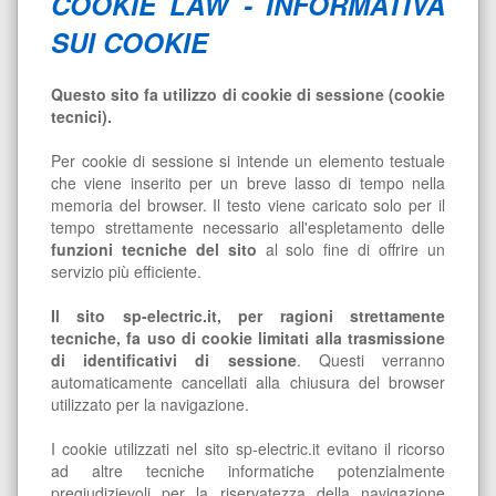
COOKIE LAW - INFORMATIVA
SUI COOKIE
Questo sito fa utilizzo di cookie di sessione (cookie
tecnici).
Per cookie di sessione si intende un elemento testuale
che viene inserito per un breve lasso di tempo nella
memoria del browser. Il testo viene caricato solo per il
tempo strettamente necessario all'espletamento delle
funzioni tecniche del sito
al solo fine di offrire un
servizio più efficiente.
Il sito sp-electric.it, per ragioni strettamente
tecniche, fa uso di cookie limitati alla trasmissione
di identificativi di sessione
. Questi verranno
automaticamente cancellati alla chiusura del browser
utilizzato per la navigazione.
I cookie utilizzati nel sito sp-electric.it evitano il ricorso
ad altre tecniche informatiche potenzialmente
pregiudizievoli per la riservatezza della navigazione