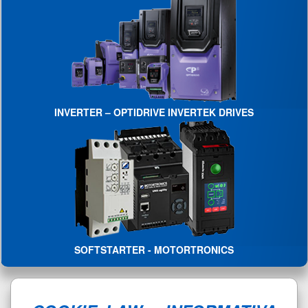
INVERTER – OPTIDRIVE INVERTEK DRIVES
SOFTSTARTER - MOTORTRONICS