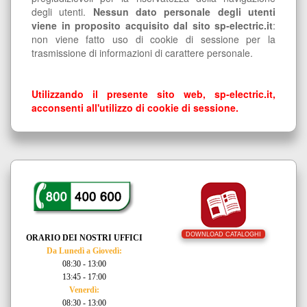
degli utenti.
Nessun dato personale degli utenti
viene in proposito acquisito dal sito sp-electric.it
:
non viene fatto uso di cookie di sessione per la
trasmissione di informazioni di carattere personale.
Utilizzando il presente sito web, sp-electric.it,
acconsenti all'utilizzo di cookie di sessione.
DOWNLOAD CATALOGHI
ORARIO DEI NOSTRI UFFICI
Da Lunedì a Giovedì:
08:30 - 13:00
13:45 - 17:00
Venerdì:
08:30 - 13:00